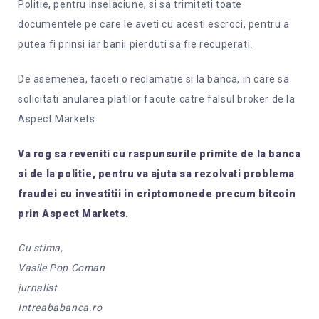
Politie, pentru inselaciune, si sa trimiteti toate
documentele pe care le aveti cu acesti escroci, pentru a
putea fi prinsi iar banii pierduti sa fie recuperati.
De asemenea, faceti o reclamatie si la banca, in care sa
solicitati anularea platilor facute catre falsul broker de la
Aspect Markets.
Va rog sa reveniti cu raspunsurile primite de la banca
si de la politie, pentru va ajuta sa rezolvati problema
fraudei cu investitii in criptomonede precum bitcoin
prin Aspect Markets.
Cu stima,
Vasile Pop Coman
jurnalist
Intreababanca.ro