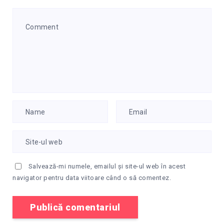
Salvează-mi numele, emailul și site-ul web în acest
navigator pentru data viitoare când o să comentez.