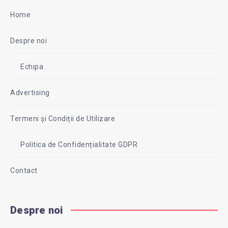
Home
Despre noi
Echipa
Advertising
Termeni și Condiții de Utilizare
Politica de Confidențialitate GDPR
Contact
Despre noi