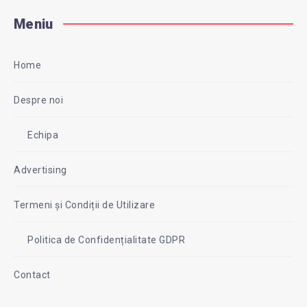
Meniu
Home
Despre noi
Echipa
Advertising
Termeni și Condiții de Utilizare
Politica de Confidențialitate GDPR
Contact