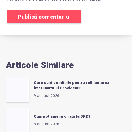
Articole Similare
Care sunt condițiile pentru refinanțarea
împrumutului Provident?
9 august 2026
Cum pot amâna o rată la BRD?
8 august 2026