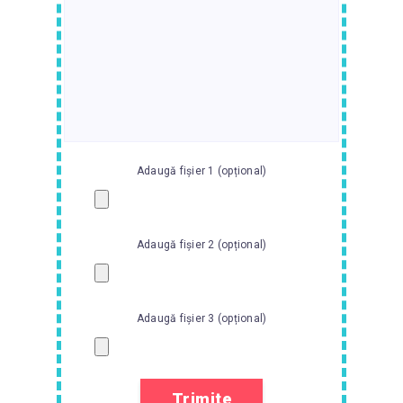
Adaugă fișier 1 (opțional)
Adaugă fișier 2 (opțional)
Adaugă fișier 3 (opțional)