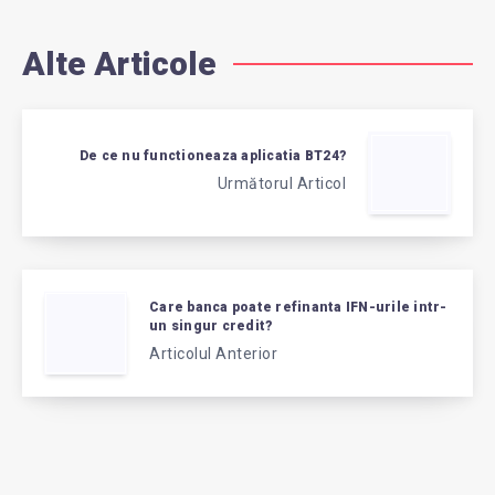
Alte Articole
De ce nu functioneaza aplicatia BT24?
Următorul Articol
Care banca poate refinanta IFN-urile intr-
un singur credit?
Articolul Anterior