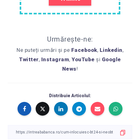
Urmărește-ne:
Ne puteți urmări și pe
Facebook
,
Linkedin
,
Twitter
,
Instagram
,
YouTube
și
Google
News
!
Distribuie Articolul: