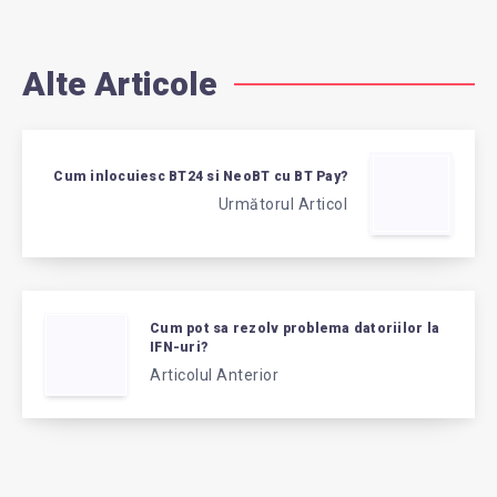
Alte Articole
Cum inlocuiesc BT24 si NeoBT cu BT Pay?
Următorul Articol
Cum pot sa rezolv problema datoriilor la
IFN-uri?
Articolul Anterior