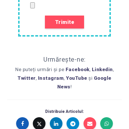
Urmărește-ne:
Ne puteți urmări și pe
Facebook
,
Linkedin
,
Twitter
,
Instagram
,
YouTube
și
Google
News
!
Distribuie Articolul: