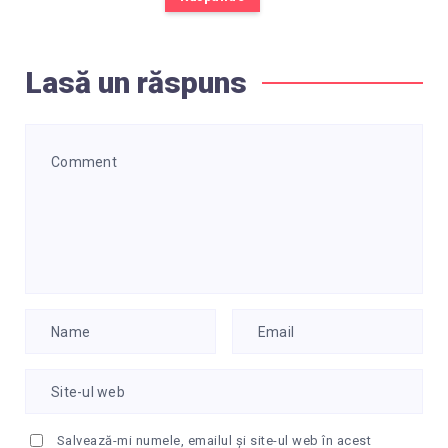
Lasă un răspuns
Salvează-mi numele, emailul și site-ul web în acest