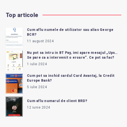
Top articole
Cum aflu numele de utilizator sau alias George
BCR?
11 august 2024
Nu pot sa intru in BT Pay, imi apare mesajul „Ups…
Se pare ca a intervenit o eroare”. Ce pot sa fac?
1 iulie 2024
Cum pot sa inchid cardul Card Avantaj, la Credit
Europe Bank?
5 iulie 2024
Cum aflu numarul de client BRD?
12 iunie 2024