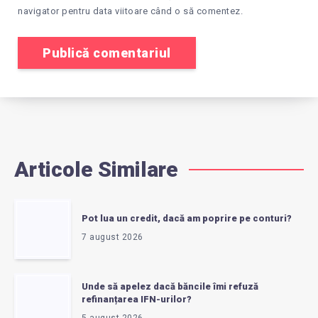
navigator pentru data viitoare când o să comentez.
Articole Similare
Pot lua un credit, dacă am poprire pe conturi?
7 august 2026
Unde să apelez dacă băncile îmi refuză
refinanțarea IFN-urilor?
5 august 2026