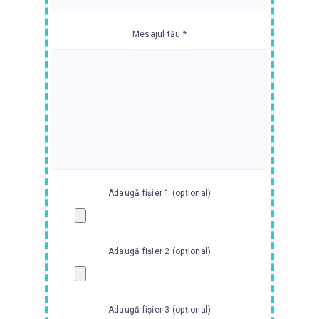
Mesajul tău *
Adaugă fișier 1 (opțional)
Adaugă fișier 2 (opțional)
Adaugă fișier 3 (opțional)