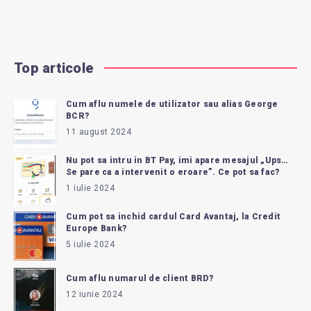
Top articole
Cum aflu numele de utilizator sau alias George
BCR?
11 august 2024
Nu pot sa intru in BT Pay, imi apare mesajul „Ups…
Se pare ca a intervenit o eroare”. Ce pot sa fac?
1 iulie 2024
Cum pot sa inchid cardul Card Avantaj, la Credit
Europe Bank?
5 iulie 2024
Cum aflu numarul de client BRD?
12 iunie 2024