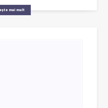
ește mai mult