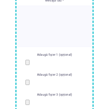
Mesajul tău *
Adaugă fișier 1 (opțional)
Adaugă fișier 2 (opțional)
Adaugă fișier 3 (opțional)