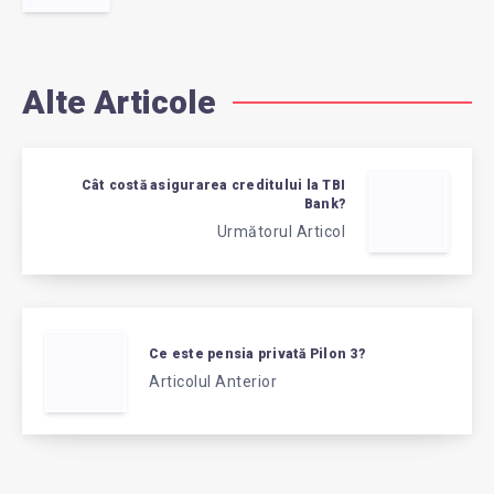
Alte Articole
Cât costă asigurarea creditului la TBI
Bank?
Următorul Articol
Ce este pensia privată Pilon 3?
Articolul Anterior