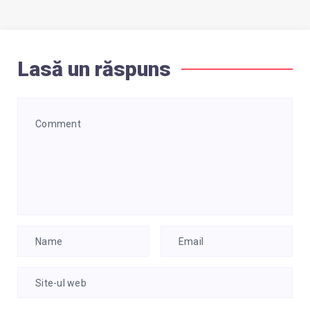
Lasă un răspuns