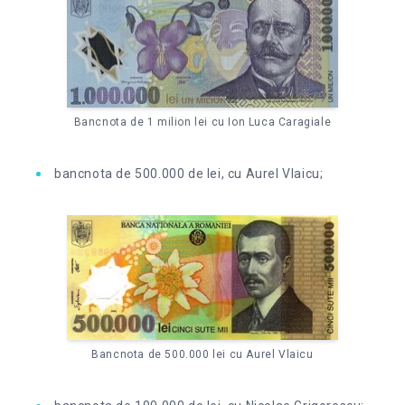
Bancnota de 1 milion lei cu Ion Luca Caragiale
bancnota de 500.000 de lei, cu Aurel Vlaicu;
Bancnota de 500.000 lei cu Aurel Vlaicu