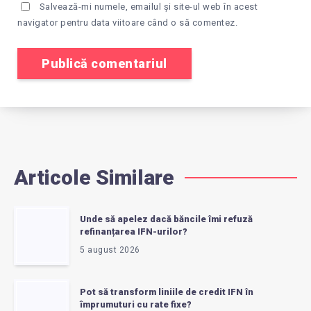
Salvează-mi numele, emailul și site-ul web în acest
navigator pentru data viitoare când o să comentez.
Articole Similare
Unde să apelez dacă băncile îmi refuză
refinanțarea IFN-urilor?
5 august 2026
Pot să transform liniile de credit IFN în
împrumuturi cu rate fixe?