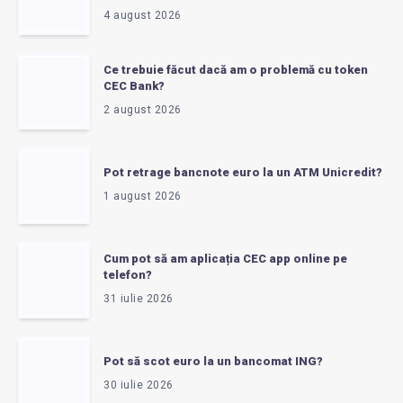
4 august 2026
Ce trebuie făcut dacă am o problemă cu token
CEC Bank?
2 august 2026
Pot retrage bancnote euro la un ATM Unicredit?
1 august 2026
Cum pot să am aplicația CEC app online pe
telefon?
31 iulie 2026
Pot să scot euro la un bancomat ING?
30 iulie 2026