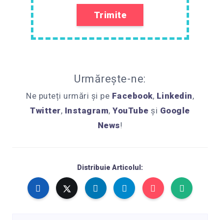
Urmărește-ne:
Ne puteți urmări și pe
Facebook
,
Linkedin
,
Twitter
,
Instagram
,
YouTube
și
Google
News
!
Distribuie Articolul: