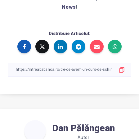
News
!
Distribuie Articolul:
Dan Pălăngean
Autor