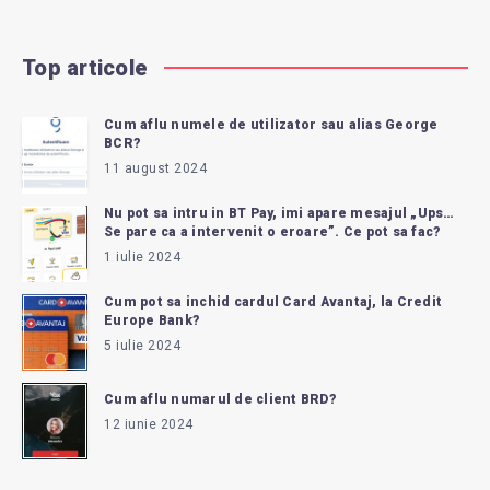
Top articole
Cum aflu numele de utilizator sau alias George
BCR?
11 august 2024
Nu pot sa intru in BT Pay, imi apare mesajul „Ups…
Se pare ca a intervenit o eroare”. Ce pot sa fac?
1 iulie 2024
Cum pot sa inchid cardul Card Avantaj, la Credit
Europe Bank?
5 iulie 2024
Cum aflu numarul de client BRD?
12 iunie 2024