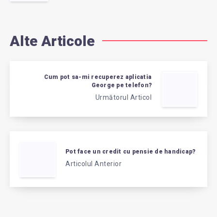
Alte Articole
Cum pot sa-mi recuperez aplicatia
George pe telefon?
Următorul Articol
Pot face un credit cu pensie de handicap?
Articolul Anterior