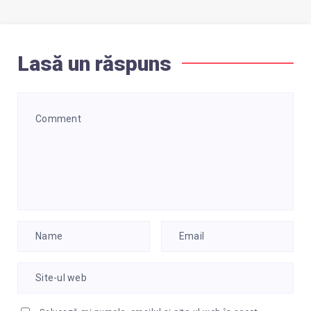
Lasă un răspuns