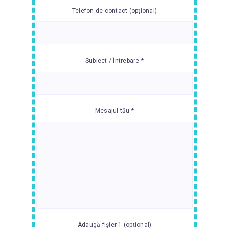
Telefon de contact (opțional)
Subiect / Întrebare *
Mesajul tău *
Adaugă fișier 1 (opțional)