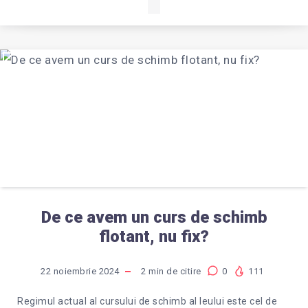
De ce avem un curs de schimb
flotant, nu fix?
22 noiembrie 2024
2
min de citire
0
111
Regimul actual al cursului de schimb al leului este cel de