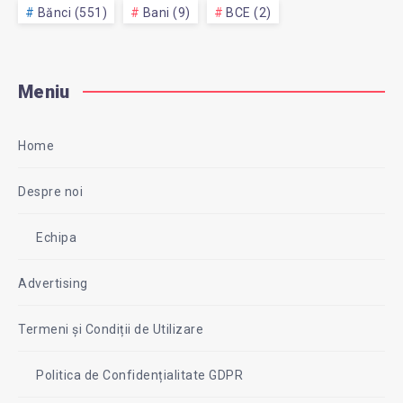
Bănci (551)
Bani (9)
BCE (2)
Meniu
Home
Despre noi
Echipa
Advertising
Termeni și Condiții de Utilizare
Politica de Confidențialitate GDPR