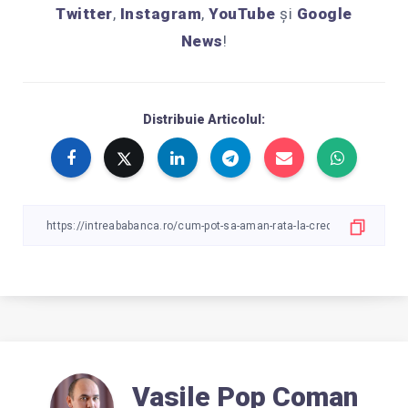
Twitter
,
Instagram
,
YouTube
și
Google
News
!
Distribuie Articolul:
Vasile Pop Coman