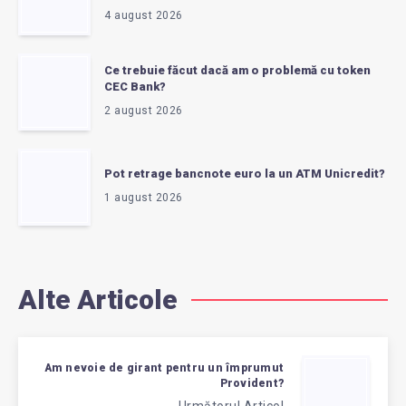
4 august 2026
Ce trebuie făcut dacă am o problemă cu token
CEC Bank?
2 august 2026
Pot retrage bancnote euro la un ATM Unicredit?
1 august 2026
Alte Articole
Am nevoie de girant pentru un împrumut
Provident?
Următorul Articol