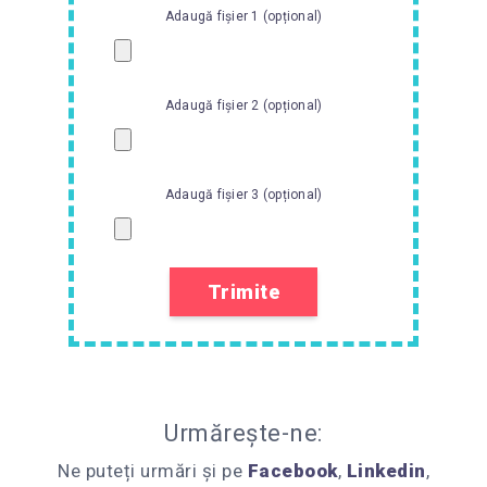
Adaugă fișier 1 (opțional)
Adaugă fișier 2 (opțional)
Adaugă fișier 3 (opțional)
Urmărește-ne:
Ne puteți urmări și pe
Facebook
,
Linkedin
,