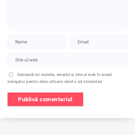
Salvează-mi numele, emailul și site-ul web în acest
navigator pentru data viitoare când o să comentez.