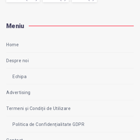
Meniu
Home
Despre noi
Echipa
Advertising
Termeni și Condiții de Utilizare
Politica de Confidențialitate GDPR