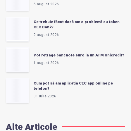
5 august 2026
Ce trebuie făcut dacă am o problemă cu token
CEC Bank?
2 august 2026
Pot retrage bancnote euro la un ATM Unicredit?
1 august 2026
Cum pot să am aplicația CEC app online pe
telefon?
31 iulie 2026
Alte Articole