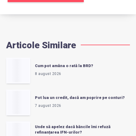
Articole Similare
Cum pot amâna o rată la BRD?
8 august 2026
Pot lua un credit, dacă am poprire pe conturi?
7 august 2026
Unde să apelez dacă băncile îmi refuză
refinanțarea IFN-urilor?