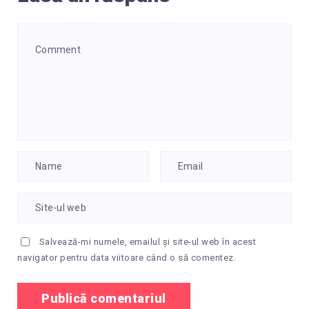
Salvează-mi numele, emailul și site-ul web în acest
navigator pentru data viitoare când o să comentez.