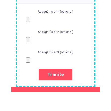
Adaugă fișier 1 (opțional)
Adaugă fișier 2 (opțional)
Adaugă fișier 3 (opțional)