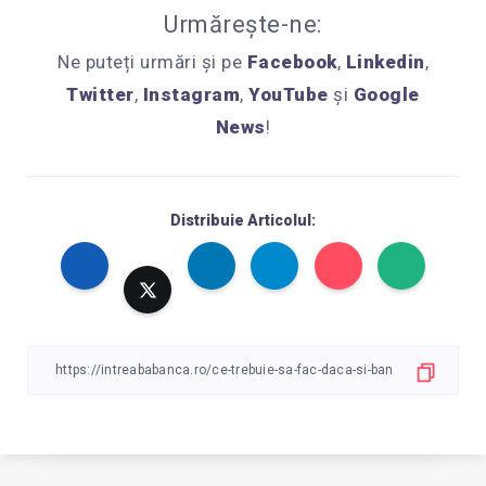
Urmărește-ne:
Ne puteți urmări și pe
Facebook
,
Linkedin
,
Twitter
,
Instagram
,
YouTube
și
Google
News
!
Distribuie Articolul: