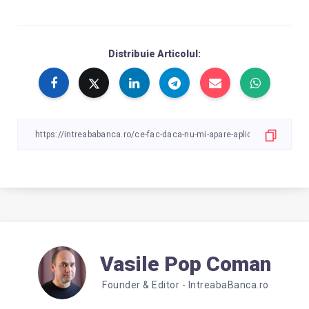
Distribuie Articolul:
Vasile Pop Coman
Founder & Editor - IntreabaBanca.ro