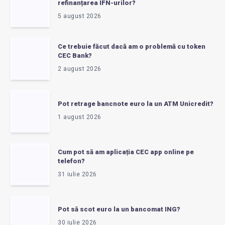
refinanțarea IFN-urilor?
5 august 2026
Ce trebuie făcut dacă am o problemă cu token
CEC Bank?
2 august 2026
Pot retrage bancnote euro la un ATM Unicredit?
1 august 2026
Cum pot să am aplicația CEC app online pe
telefon?
31 iulie 2026
Pot să scot euro la un bancomat ING?
30 iulie 2026