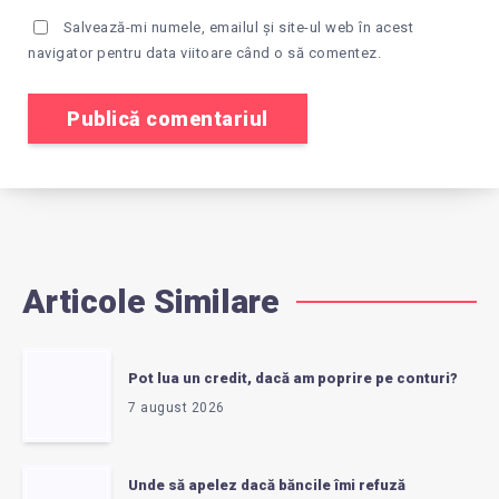
Salvează-mi numele, emailul și site-ul web în acest
navigator pentru data viitoare când o să comentez.
Articole Similare
Pot lua un credit, dacă am poprire pe conturi?
7 august 2026
Unde să apelez dacă băncile îmi refuză