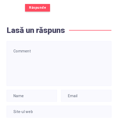
Răspunde
Lasă un răspuns