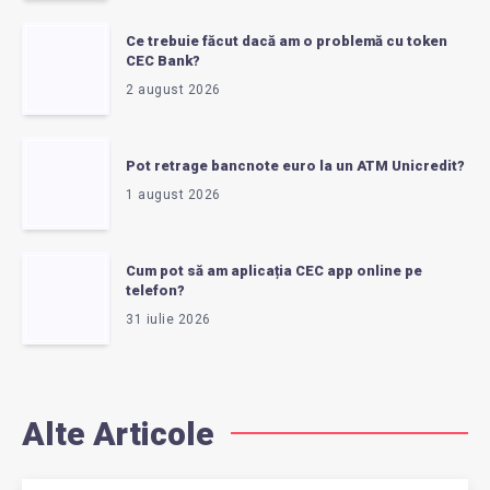
Ce trebuie făcut dacă am o problemă cu token
CEC Bank?
2 august 2026
Pot retrage bancnote euro la un ATM Unicredit?
1 august 2026
Cum pot să am aplicația CEC app online pe
telefon?
31 iulie 2026
Alte Articole