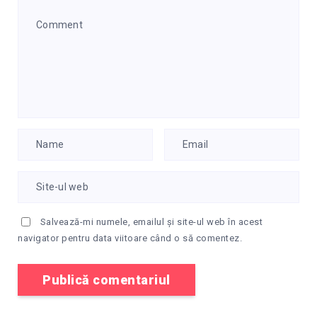
Salvează-mi numele, emailul și site-ul web în acest
navigator pentru data viitoare când o să comentez.