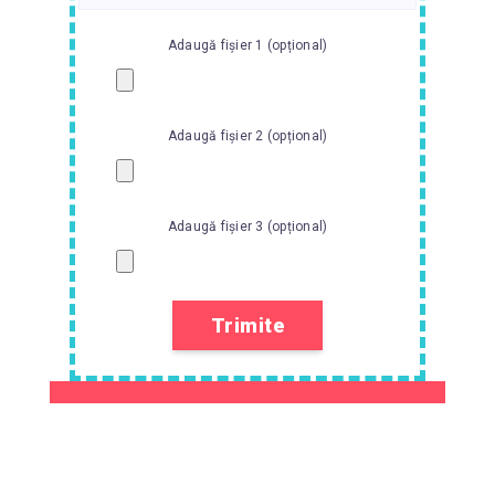
Adaugă fișier 1 (opțional)
Adaugă fișier 2 (opțional)
Adaugă fișier 3 (opțional)