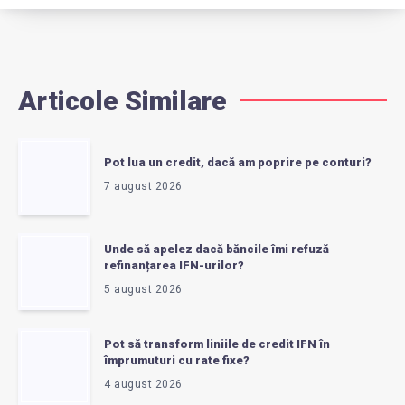
Articole Similare
Pot lua un credit, dacă am poprire pe conturi?
7 august 2026
Unde să apelez dacă băncile îmi refuză
refinanțarea IFN-urilor?
5 august 2026
Pot să transform liniile de credit IFN în
împrumuturi cu rate fixe?
4 august 2026