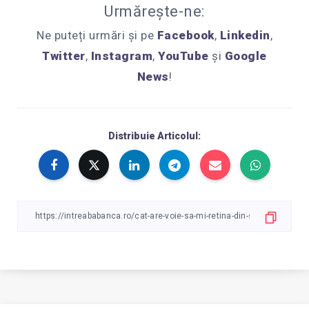
Urmărește-ne:
Ne puteți urmări și pe
Facebook
,
Linkedin
,
Twitter
,
Instagram
,
YouTube
și
Google
News
!
Distribuie Articolul: