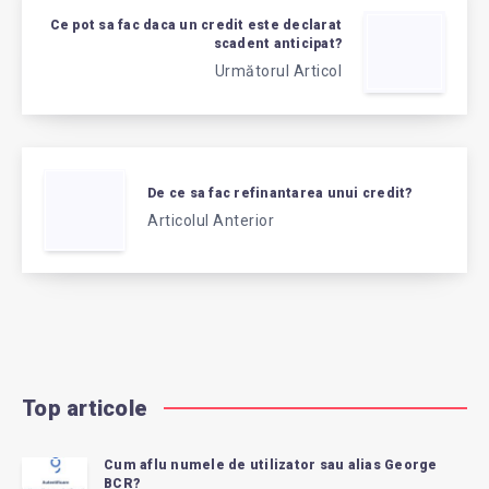
Ce pot sa fac daca un credit este declarat
scadent anticipat?
Următorul Articol
De ce sa fac refinantarea unui credit?
Articolul Anterior
Top articole
Cum aflu numele de utilizator sau alias George
BCR?