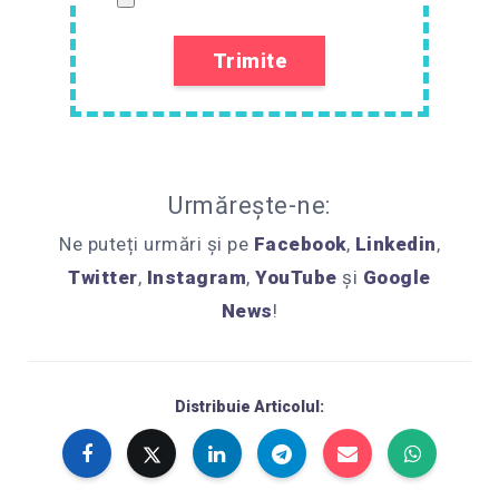
Urmărește-ne:
Ne puteți urmări și pe
Facebook
,
Linkedin
,
Twitter
,
Instagram
,
YouTube
și
Google
News
!
Distribuie Articolul: