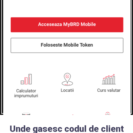
Unde gasesc codul de client