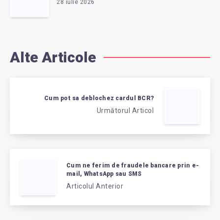
28 iulie 2026
Alte Articole
Cum pot sa deblochez cardul BCR?
Următorul Articol
Cum ne ferim de fraudele bancare prin e-
mail, WhatsApp sau SMS
Articolul Anterior