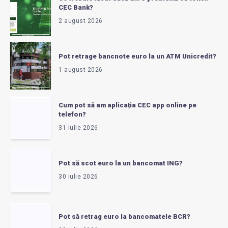
CEC Bank?
2 august 2026
Pot retrage bancnote euro la un ATM Unicredit?
1 august 2026
Cum pot să am aplicația CEC app online pe
telefon?
31 iulie 2026
Pot să scot euro la un bancomat ING?
30 iulie 2026
Pot să retrag euro la bancomatele BCR?