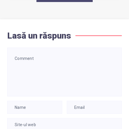
Lasă un răspuns