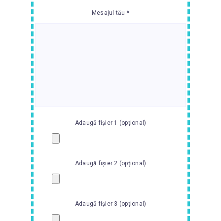
Mesajul tău *
Adaugă fișier 1 (opțional)
Adaugă fișier 2 (opțional)
Adaugă fișier 3 (opțional)