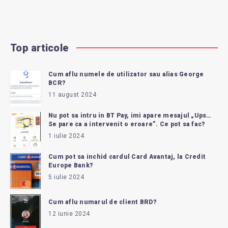
Top articole
Cum aflu numele de utilizator sau alias George
BCR?
11 august 2024
Nu pot sa intru in BT Pay, imi apare mesajul „Ups…
Se pare ca a intervenit o eroare”. Ce pot sa fac?
1 iulie 2024
Cum pot sa inchid cardul Card Avantaj, la Credit
Europe Bank?
5 iulie 2024
Cum aflu numarul de client BRD?
12 iunie 2024