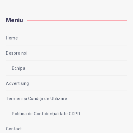
Meniu
Home
Despre noi
Echipa
Advertising
Termeni și Condiții de Utilizare
Politica de Confidențialitate GDPR
Contact