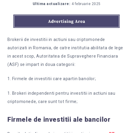
Ultima actualizare:
4 februarie 2025
Brokerii de investitii in actiuni sau criptomonede
autorizati in Romania, de catre institutia abilitata de lege
in acest scop, Autoritatea de Supraveghere Financiara
(ASF) se impart in doua categorii:
1. Firmele de investitii care apartin bancilor;
1. Brokeri independenti pentru investitii in actiuni sau
criptomonede, care sunt tot firme;
Firmele de investitii ale bancilor