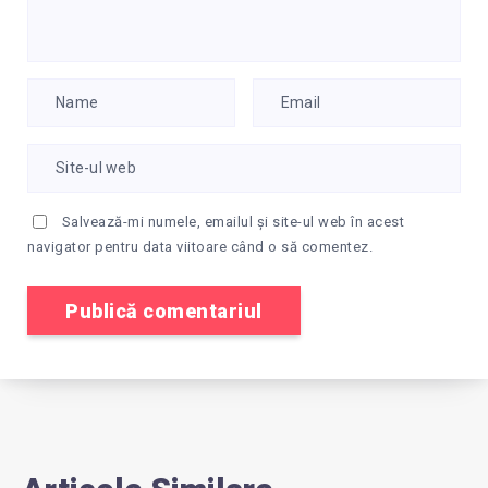
Salvează-mi numele, emailul și site-ul web în acest
navigator pentru data viitoare când o să comentez.