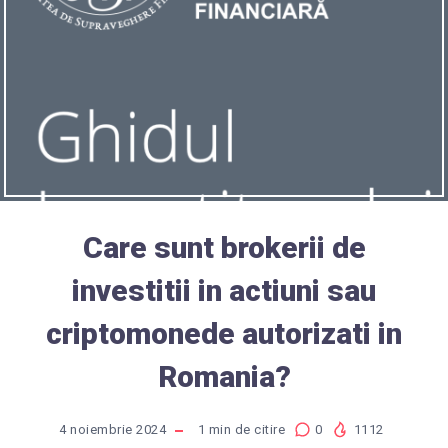
Care sunt brokerii de
investitii in actiuni sau
criptomonede autorizati in
Romania?
4 noiembrie 2024
1
min de citire
0
1112