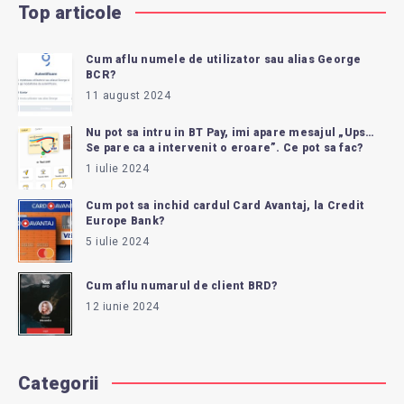
Top articole
Cum aflu numele de utilizator sau alias George
BCR?
11 august 2024
Nu pot sa intru in BT Pay, imi apare mesajul „Ups…
Se pare ca a intervenit o eroare”. Ce pot sa fac?
1 iulie 2024
Cum pot sa inchid cardul Card Avantaj, la Credit
Europe Bank?
5 iulie 2024
Cum aflu numarul de client BRD?
12 iunie 2024
Categorii