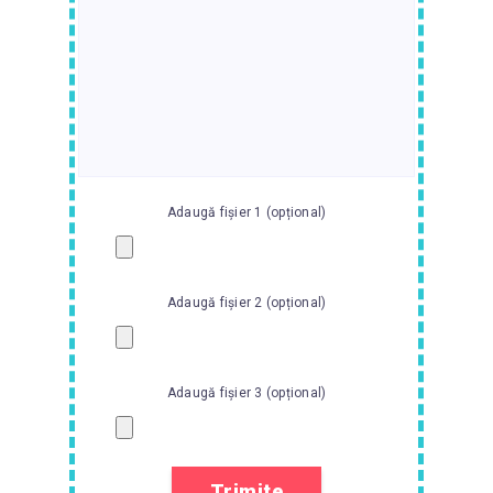
Adaugă fișier 1 (opțional)
Adaugă fișier 2 (opțional)
Adaugă fișier 3 (opțional)