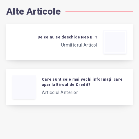
Alte Articole
De ce nu se deschide Neo BT?
Următorul Articol
Care sunt cele mai vechi informații care
apar la Biroul de Credit?
Articolul Anterior