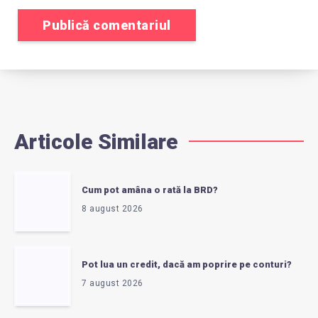
Articole Similare
Cum pot amâna o rată la BRD?
8 august 2026
Pot lua un credit, dacă am poprire pe conturi?
7 august 2026