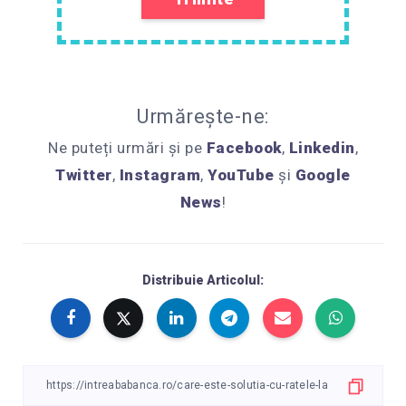
Urmărește-ne:
Ne puteți urmări și pe
Facebook
,
Linkedin
,
Twitter
,
Instagram
,
YouTube
și
Google
News
!
Distribuie Articolul: