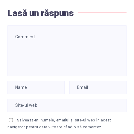
Lasă un răspuns
Salvează-mi numele, emailul și site-ul web în acest
navigator pentru data viitoare când o să comentez.