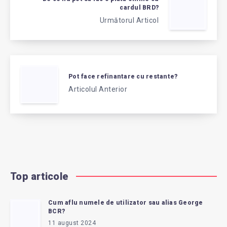
cardul BRD?
Următorul Articol
Pot face refinantare cu restante?
Articolul Anterior
Top articole
Cum aflu numele de utilizator sau alias George
BCR?
11 august 2024