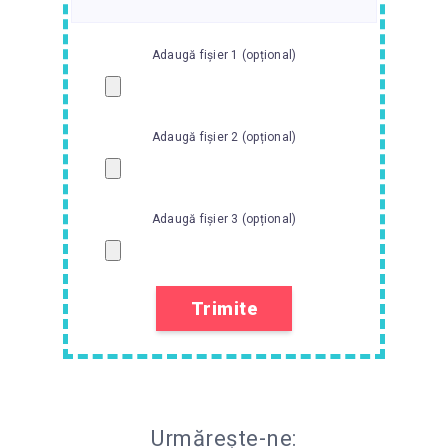
Adaugă fișier 1 (opțional)
Adaugă fișier 2 (opțional)
Adaugă fișier 3 (opțional)
Urmărește-ne: