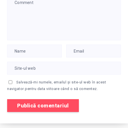
Salvează-mi numele, emailul și site-ul web în acest
navigator pentru data viitoare când o să comentez.