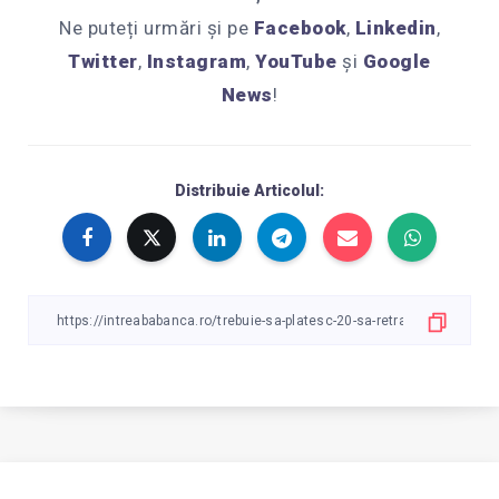
Ne puteți urmări și pe
Facebook
,
Linkedin
,
Twitter
,
Instagram
,
YouTube
și
Google
News
!
Distribuie Articolul: