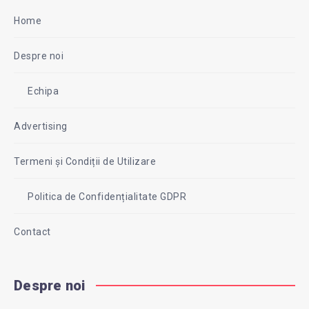
Home
Despre noi
Echipa
Advertising
Termeni și Condiții de Utilizare
Politica de Confidențialitate GDPR
Contact
Despre noi