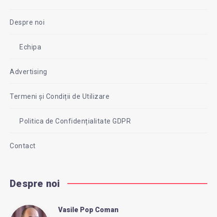
Despre noi
Echipa
Advertising
Termeni și Condiții de Utilizare
Politica de Confidențialitate GDPR
Contact
Despre noi
Vasile Pop Coman