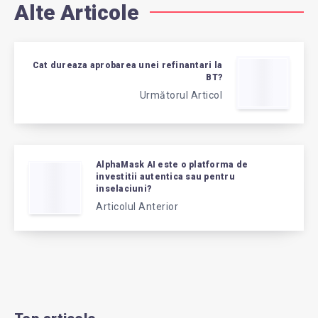
Alte Articole
Cat dureaza aprobarea unei refinantari la
BT?
Următorul Articol
AlphaMask AI este o platforma de
investitii autentica sau pentru
inselaciuni?
Articolul Anterior