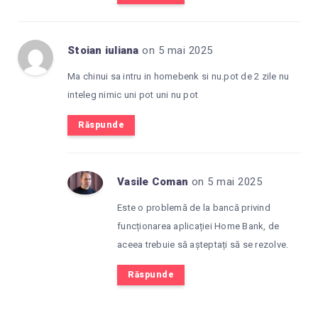
Stoian iuliana
on 5 mai 2025
Ma chinui sa intru in homebenk si nu.pot de 2 zile nu
inteleg nimic uni pot uni nu pot
Răspunde
Vasile Coman
on 5 mai 2025
Este o problemă de la bancă privind
funcționarea aplicației Home Bank, de
aceea trebuie să așteptați să se rezolve.
Răspunde