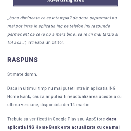
„buna dimineata,ce se intampla? de doua saptamani nu
mai pot intra in aplicatia ing pe telefon imi raspunde
permanent ca ceva nu a mers bine…sa revin mai tarziu si
tot asa…”
, intreaba un cititor.
RASPUNS
Stimate domn,
Daca in ultimul timp nu mai puteti intra in aplicatia ING
Home Bank, cauza ar putea fi neactualizarea acesteia cu
ultima versiune, disponibila din 14 martie.
Trebuie sa verificati in Google Play sau AppStore
daca
aplicatia ING Home Bank este actualizata cu cea mai