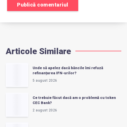
Articole Similare
Unde să apelez dacă băncile îmi refuză
refinanțarea IFN-urilor?
5 august 2026
Ce trebuie făcut dacă am o problemă cu token
CEC Bank?
2 august 2026