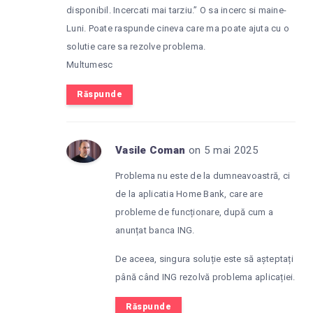
disponibil. Incercati mai tarziu.” O sa incerc si maine-
Luni. Poate raspunde cineva care ma poate ajuta cu o
solutie care sa rezolve problema.
Multumesc
Răspunde
Vasile Coman
on 5 mai 2025
Problema nu este de la dumneavoastră, ci
de la aplicatia Home Bank, care are
probleme de funcționare, după cum a
anunțat banca ING.
De aceea, singura soluție este să așteptați
până când ING rezolvă problema aplicației.
Răspunde