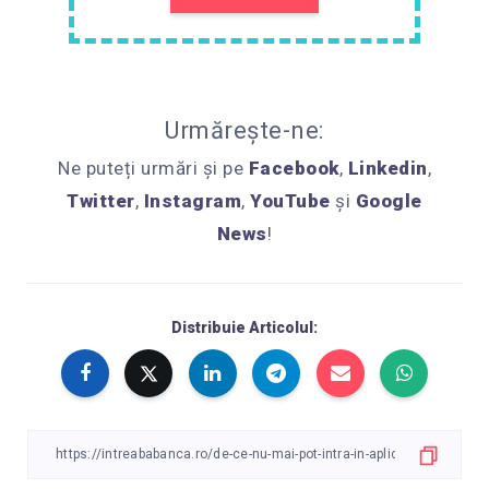
Urmărește-ne:
Ne puteți urmări și pe
Facebook
,
Linkedin
,
Twitter
,
Instagram
,
YouTube
și
Google
News
!
Distribuie Articolul: