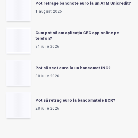
Pot retrage bancnote euro la un ATM Unicredit?
1 august 2026
Cum pot să am aplicația CEC app online pe
telefon?
31 iulie 2026
Pot să scot euro la un bancomat ING?
30 iulie 2026
Pot să retrag euro la bancomatele BCR?
28 iulie 2026