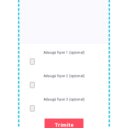
Adaugă fișier 1 (opțional)
Adaugă fișier 2 (opțional)
Adaugă fișier 3 (opțional)