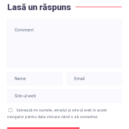
Lasă un răspuns
Salvează-mi numele, emailul și site-ul web în acest
navigator pentru data viitoare când o să comentez.