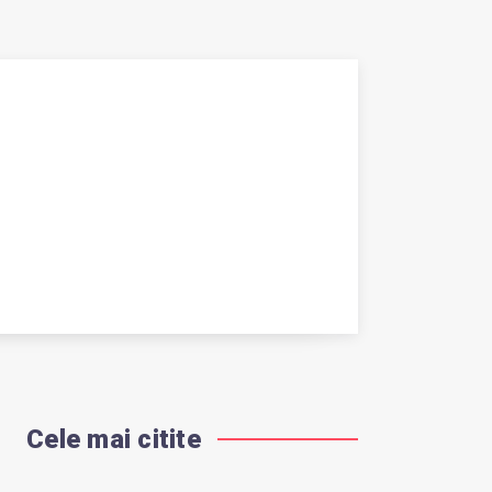
Cele mai citite