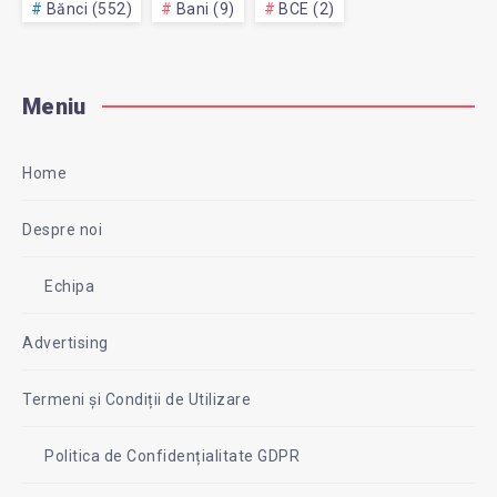
Bănci (552)
Bani (9)
BCE (2)
Meniu
Home
Despre noi
Echipa
Advertising
Termeni și Condiții de Utilizare
Politica de Confidențialitate GDPR