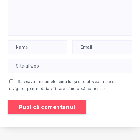
Salvează-mi numele, emailul și site-ul web în acest
navigator pentru data viitoare când o să comentez.