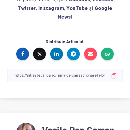
Twitter
,
Instagram
,
YouTube
și
Google
News
!
Distribuie Articolul: