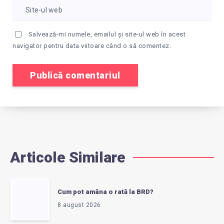
Salvează-mi numele, emailul și site-ul web în acest
navigator pentru data viitoare când o să comentez.
Articole Similare
Cum pot amâna o rată la BRD?
8 august 2026