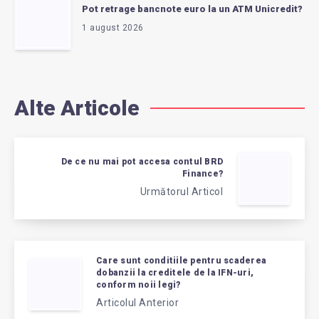
Pot retrage bancnote euro la un ATM Unicredit?
1 august 2026
Alte Articole
De ce nu mai pot accesa contul BRD
Finance?
Următorul Articol
Care sunt conditiile pentru scaderea
dobanzii la creditele de la IFN-uri,
conform noii legi?
Articolul Anterior