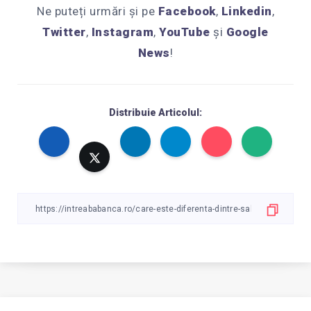
Ne puteți urmări și pe
Facebook
,
Linkedin
,
Twitter
,
Instagram
,
YouTube
și
Google
News
!
Distribuie Articolul: