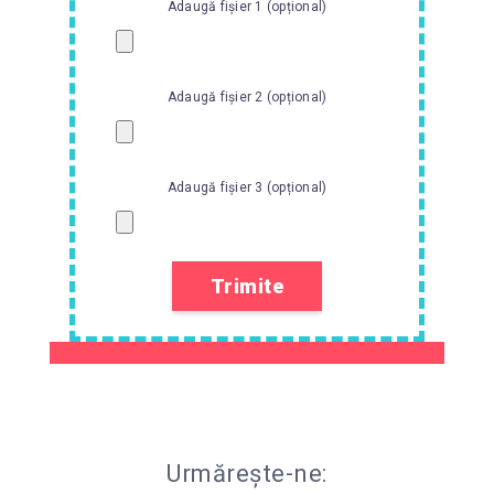
Adaugă fișier 1 (opțional)
Adaugă fișier 2 (opțional)
Adaugă fișier 3 (opțional)
Urmărește-ne: