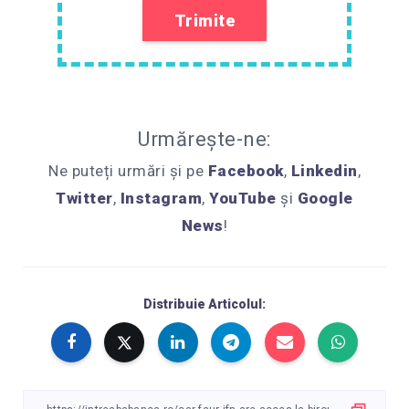
Urmărește-ne:
Ne puteți urmări și pe
Facebook
,
Linkedin
,
Twitter
,
Instagram
,
YouTube
și
Google
News
!
Distribuie Articolul: