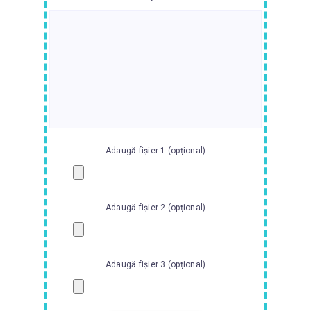
Adaugă fișier 1 (opțional)
Adaugă fișier 2 (opțional)
Adaugă fișier 3 (opțional)