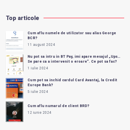
Top articole
Cum aflu numele de utilizator sau alias George
BCR?
11 august 2024
Nu pot sa intru in BT Pay, imi apare mesajul „Ups…
Se pare ca a intervenit o eroare”. Ce pot sa fac?
1 iulie 2024
Cum pot sa inchid cardul Card Avantaj, la Credit
Europe Bank?
5 iulie 2024
Cum aflu numarul de client BRD?
12 iunie 2024