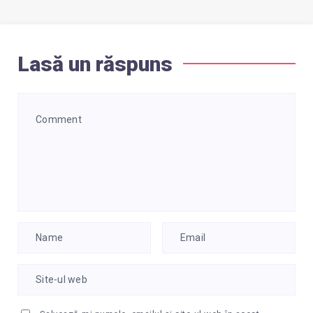
Lasă un răspuns