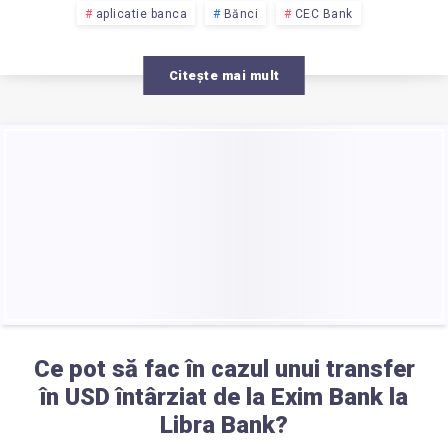
aplicatie banca
Bănci
CEC Bank
Citește mai mult
Ce pot să fac în cazul unui transfer
în USD întârziat de la Exim Bank la
Libra Bank?