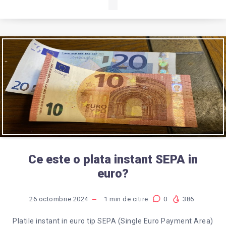
Ce este o plata instant SEPA in
euro?
26 octombrie 2024
1
min de citire
0
386
Platile instant in euro tip SEPA (Single Euro Payment Area)