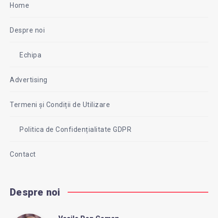
Home
Despre noi
Echipa
Advertising
Termeni și Condiții de Utilizare
Politica de Confidențialitate GDPR
Contact
Despre noi