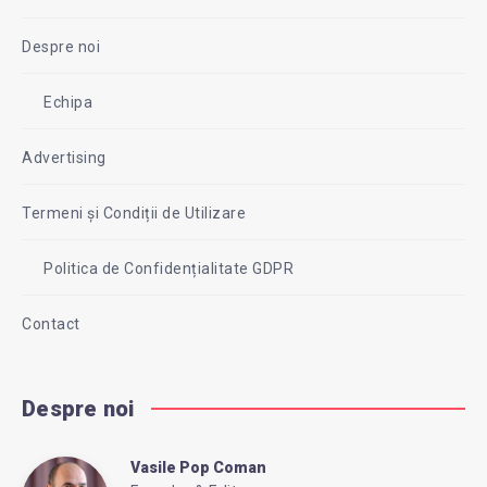
Despre noi
Echipa
Advertising
Termeni și Condiții de Utilizare
Politica de Confidențialitate GDPR
Contact
Despre noi
Vasile Pop Coman