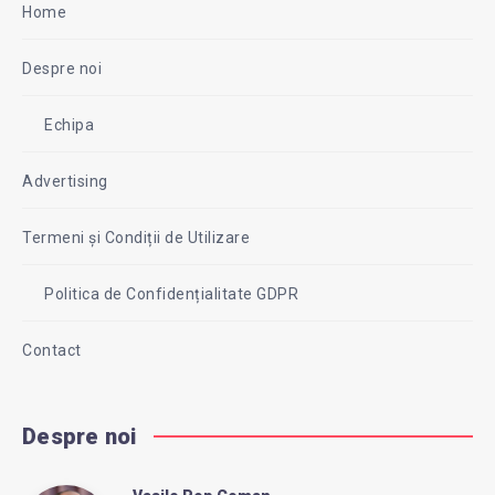
Home
Despre noi
Echipa
Advertising
Termeni și Condiții de Utilizare
Politica de Confidențialitate GDPR
Contact
Despre noi