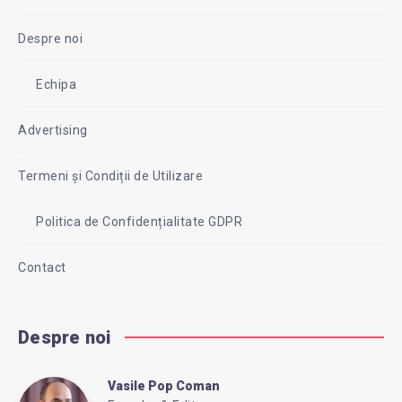
Despre noi
Echipa
Advertising
Termeni și Condiții de Utilizare
Politica de Confidențialitate GDPR
Contact
Despre noi
Vasile Pop Coman