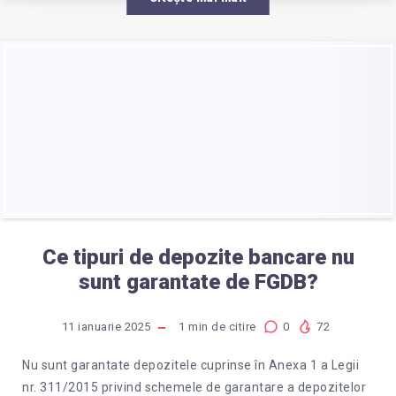
Ce tipuri de depozite bancare nu
sunt garantate de FGDB?
11 ianuarie 2025
1
min de citire
0
72
Nu sunt garantate depozitele cuprinse în Anexa 1 a Legii
nr. 311/2015 privind schemele de garantare a depozitelor