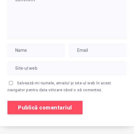
Salvează-mi numele, emailul și site-ul web în acest
navigator pentru data viitoare când o să comentez.