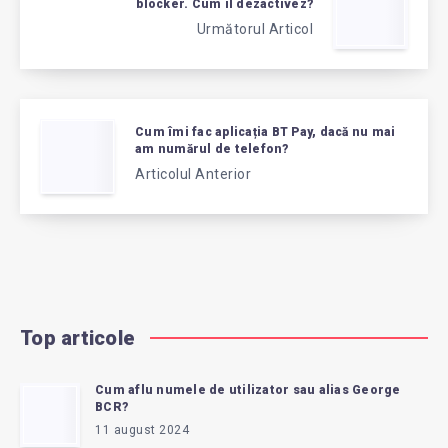
blocker. Cum îl dezactivez?
Următorul Articol
Cum îmi fac aplicația BT Pay, dacă nu mai
am numărul de telefon?
Articolul Anterior
Top articole
Cum aflu numele de utilizator sau alias George
BCR?
11 august 2024