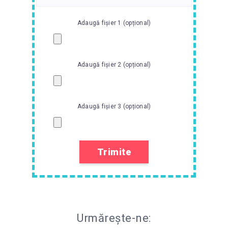
Adaugă fișier 1 (opțional)
Adaugă fișier 2 (opțional)
Adaugă fișier 3 (opțional)
Urmărește-ne: