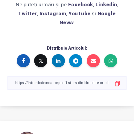
Ne puteți urmări și pe
Facebook
,
Linkedin
,
Twitter
,
Instagram
,
YouTube
și
Google
News
!
Distribuie Articolul: