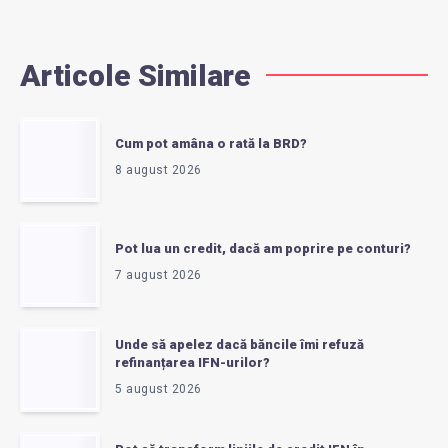
Articole Similare
Cum pot amâna o rată la BRD?
8 august 2026
Pot lua un credit, dacă am poprire pe conturi?
7 august 2026
Unde să apelez dacă băncile îmi refuză
refinanțarea IFN-urilor?
5 august 2026