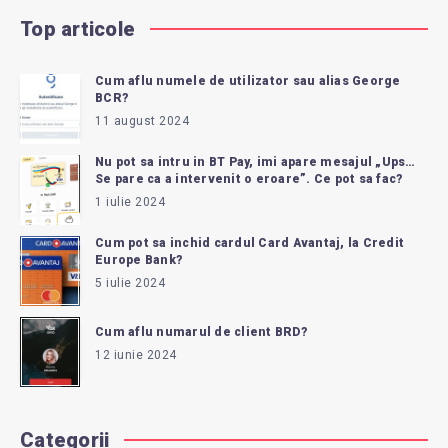
Top articole
Cum aflu numele de utilizator sau alias George
BCR?
11 august 2024
Nu pot sa intru in BT Pay, imi apare mesajul „Ups…
Se pare ca a intervenit o eroare”. Ce pot sa fac?
1 iulie 2024
Cum pot sa inchid cardul Card Avantaj, la Credit
Europe Bank?
5 iulie 2024
Cum aflu numarul de client BRD?
12 iunie 2024
Categorii