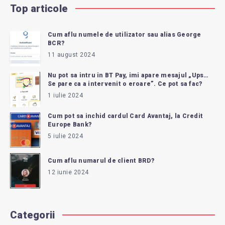
Top articole
Cum aflu numele de utilizator sau alias George
BCR?
11 august 2024
Nu pot sa intru in BT Pay, imi apare mesajul „Ups…
Se pare ca a intervenit o eroare”. Ce pot sa fac?
1 iulie 2024
Cum pot sa inchid cardul Card Avantaj, la Credit
Europe Bank?
5 iulie 2024
Cum aflu numarul de client BRD?
12 iunie 2024
Categorii