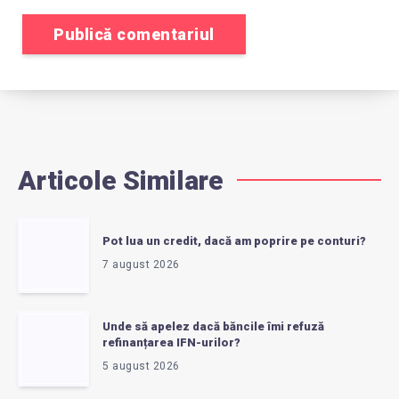
Articole Similare
Pot lua un credit, dacă am poprire pe conturi?
7 august 2026
Unde să apelez dacă băncile îmi refuză
refinanțarea IFN-urilor?
5 august 2026