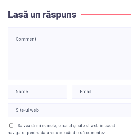
Lasă un răspuns
Salvează-mi numele, emailul și site-ul web în acest
navigator pentru data viitoare când o să comentez.