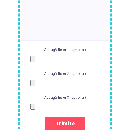
Adaugă fișier 1 (opțional)
Adaugă fișier 2 (opțional)
Adaugă fișier 3 (opțional)