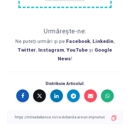
Urmărește-ne:
Ne puteți urmări și pe
Facebook
,
Linkedin
,
Twitter
,
Instagram
,
YouTube
și
Google
News
!
Distribuie Articolul: