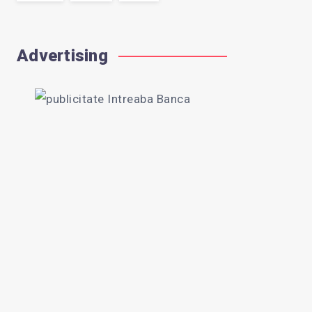
Advertising