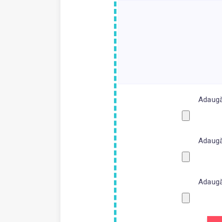
Adaugă 
Adaugă 
Adaugă 