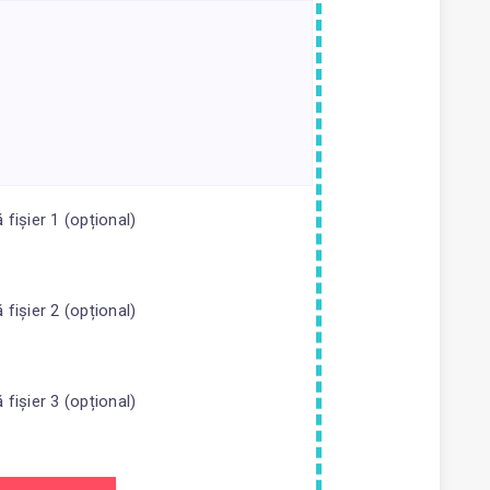
fișier 1 (opțional)
fișier 2 (opțional)
fișier 3 (opțional)