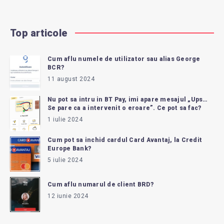
Top articole
Cum aflu numele de utilizator sau alias George
BCR?
11 august 2024
Nu pot sa intru in BT Pay, imi apare mesajul „Ups…
Se pare ca a intervenit o eroare”. Ce pot sa fac?
1 iulie 2024
Cum pot sa inchid cardul Card Avantaj, la Credit
Europe Bank?
5 iulie 2024
Cum aflu numarul de client BRD?
12 iunie 2024