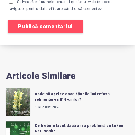
Salvează-mi numele, emailul și site-ul web în acest
navigator pentru data viitoare când o să comentez.
Articole Similare
Unde să apelez dacă băncile îmi refuză
refinanțarea IFN-urilor?
5 august 2026
Ce trebuie făcut dacă am o problemă cu token
CEC Bank?