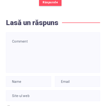
Răspunde
Lasă un răspuns