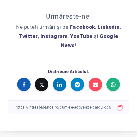
Urmărește-ne:
Ne puteți urmări și pe
Facebook
,
Linkedin
,
Twitter
,
Instagram
,
YouTube
și
Google
News
!
Distribuie Articolul: