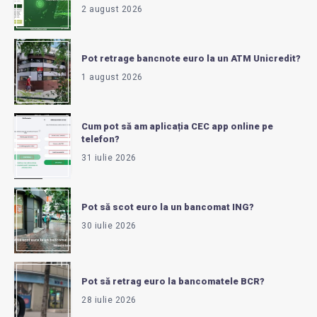
2 august 2026
Pot retrage bancnote euro la un ATM Unicredit?
1 august 2026
Cum pot să am aplicația CEC app online pe
telefon?
31 iulie 2026
Pot să scot euro la un bancomat ING?
30 iulie 2026
Pot să retrag euro la bancomatele BCR?
28 iulie 2026