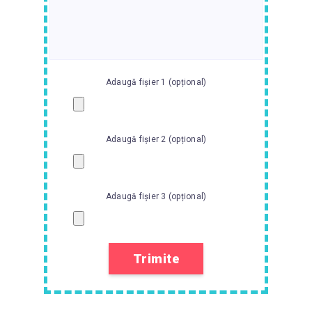
Adaugă fișier 1 (opțional)
Adaugă fișier 2 (opțional)
Adaugă fișier 3 (opțional)