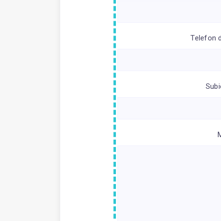
Telefon 
Subi