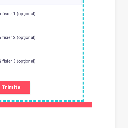
fișier 1 (opțional)
fișier 2 (opțional)
fișier 3 (opțional)