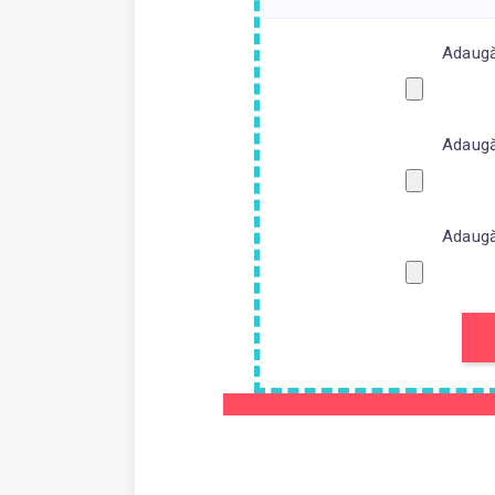
Adaugă 
Adaugă 
Adaugă 