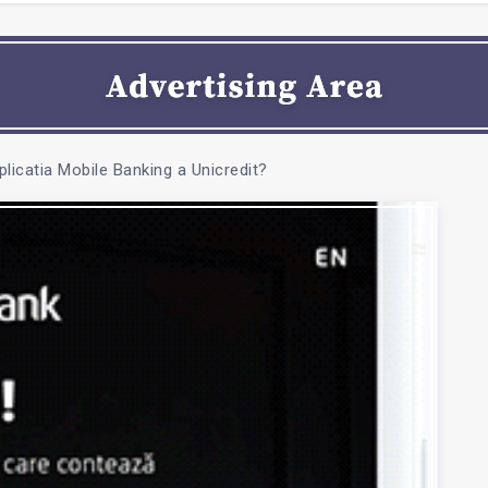
plicatia Mobile Banking a Unicredit?