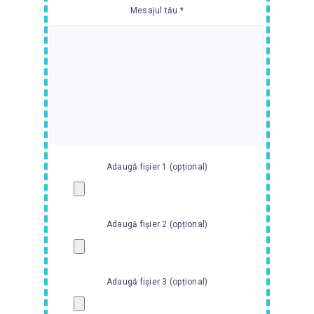
Mesajul tău *
Adaugă fișier 1 (opțional)
Adaugă fișier 2 (opțional)
Adaugă fișier 3 (opțional)