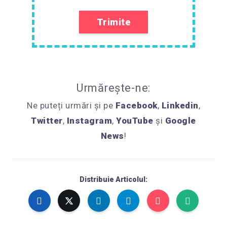
Urmărește-ne:
Ne puteți urmări și pe
Facebook
,
Linkedin
,
Twitter
,
Instagram
,
YouTube
și
Google
News
!
Distribuie Articolul: