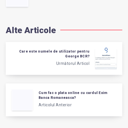
Alte Articole
Care este numele de utilizator pentru
George BCR?
Următorul Articol
Cum fac o plata online cu cardul Exim
Banca Romaneasca?
Articolul Anterior