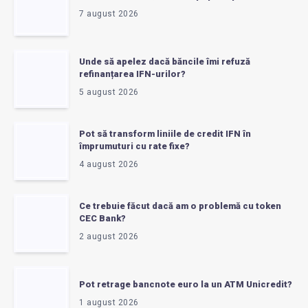
7 august 2026
Unde să apelez dacă băncile îmi refuză
refinanțarea IFN-urilor?
5 august 2026
Pot să transform liniile de credit IFN în
împrumuturi cu rate fixe?
4 august 2026
Ce trebuie făcut dacă am o problemă cu token
CEC Bank?
2 august 2026
Pot retrage bancnote euro la un ATM Unicredit?
1 august 2026