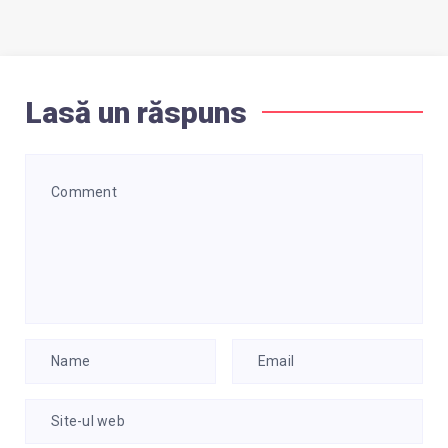
Lasă un răspuns