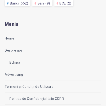
Bănci (552)
Bani (9)
BCE (2)
Meniu
Home
Despre noi
Echipa
Advertising
Termeni și Condiții de Utilizare
Politica de Confidențialitate GDPR