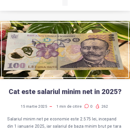
Cat este salariul minim net in 2025?
15 martie 2025
1
min de citire
0
262
Salariul minim net pe economie este 2.575 lei, incepand
din 1 ianuarie 2025, iar salariul de baza minim brut pe tara