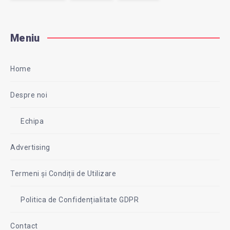
Meniu
Home
Despre noi
Echipa
Advertising
Termeni și Condiții de Utilizare
Politica de Confidențialitate GDPR
Contact