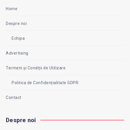
Home
Despre noi
Echipa
Advertising
Termeni și Condiții de Utilizare
Politica de Confidențialitate GDPR
Contact
Despre noi