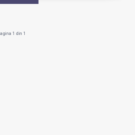
agina 1 din 1