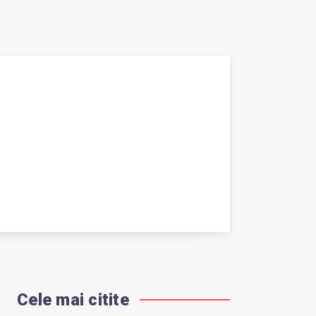
Cele mai citite