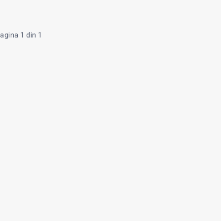
agina 1 din 1