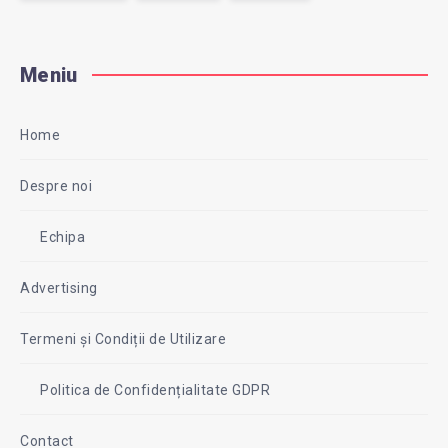
Meniu
Home
Despre noi
Echipa
Advertising
Termeni și Condiții de Utilizare
Politica de Confidențialitate GDPR
Contact