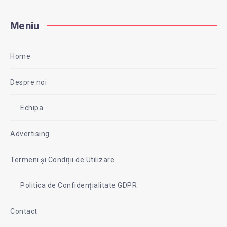
Meniu
Home
Despre noi
Echipa
Advertising
Termeni și Condiții de Utilizare
Politica de Confidențialitate GDPR
Contact