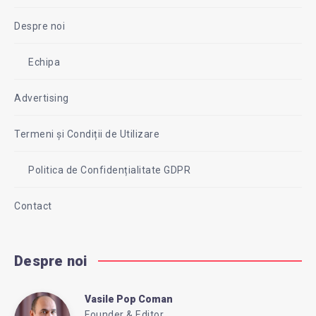
Despre noi
Echipa
Advertising
Termeni și Condiții de Utilizare
Politica de Confidențialitate GDPR
Contact
Despre noi
Vasile Pop Coman
Vasile
Founder & Editor