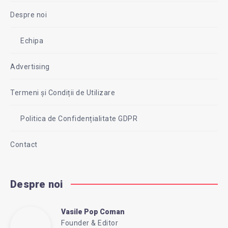
Despre noi
Echipa
Advertising
Termeni și Condiții de Utilizare
Politica de Confidențialitate GDPR
Contact
Despre noi
Vasile Pop Coman
Vasile
Founder & Editor