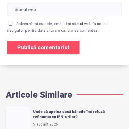
Salvează-mi numele, emailul și site-ul web în acest
navigator pentru data viitoare când o să comentez.
Articole Similare
Unde să apelez dacă băncile îmi refuză
refinanțarea IFN-urilor?
5 august 2026