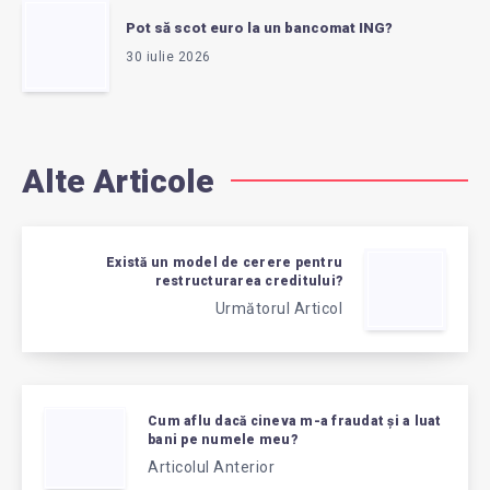
Pot să scot euro la un bancomat ING?
30 iulie 2026
Alte Articole
Există un model de cerere pentru
restructurarea creditului?
Următorul Articol
Cum aflu dacă cineva m-a fraudat și a luat
bani pe numele meu?
Articolul Anterior