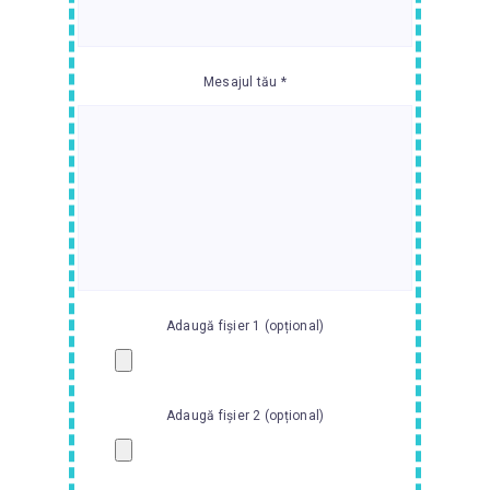
Mesajul tău *
Adaugă fișier 1 (opțional)
Adaugă fișier 2 (opțional)