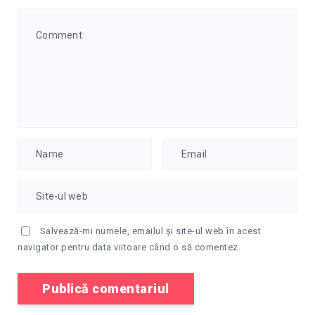
Salvează-mi numele, emailul și site-ul web în acest
navigator pentru data viitoare când o să comentez.