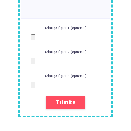
Adaugă fișier 1 (opțional)
Adaugă fișier 2 (opțional)
Adaugă fișier 3 (opțional)