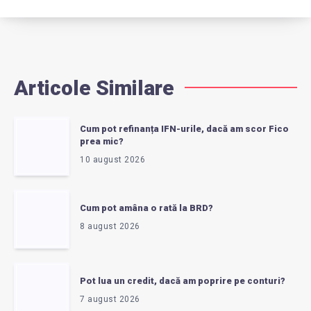
Articole Similare
Cum pot refinanța IFN-urile, dacă am scor Fico
prea mic?
10 august 2026
Cum pot amâna o rată la BRD?
8 august 2026
Pot lua un credit, dacă am poprire pe conturi?
7 august 2026