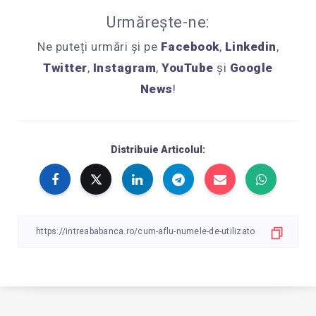
Urmărește-ne:
Ne puteți urmări și pe
Facebook
,
Linkedin
,
Twitter
,
Instagram
,
YouTube
și
Google
News
!
Distribuie Articolul: