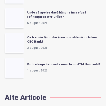
Unde să apelez dacă băncile îmi refuză
refinanțarea IFN-urilor?
5 august 2026
Ce trebuie făcut dacă am o problemă cu token
CEC Bank?
2 august 2026
Pot retrage bancnote euro la un ATM Unicredit?
1 august 2026
Alte Articole